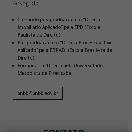
Advogada
Cursando pós-graduação em “Direito
Imobiliário Aplicado” pela EPD (Escola
Paulista de Direito)
Pós graduação em “Direito Processual Civil
Aplicado” pela EBRADI (Escola Brasileira de
Direito)
Formada em Direito pela Universidade
Metodista de Piracicaba
bnbb@bnbb.adv.br